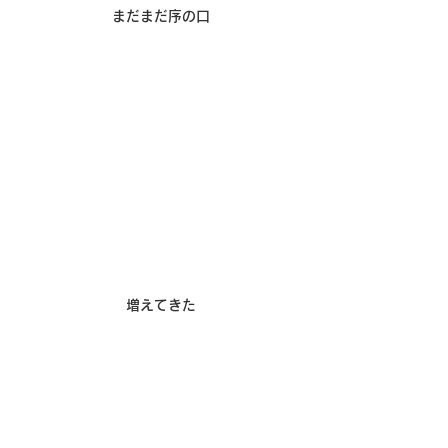
まだまだ序の口
増えてきた