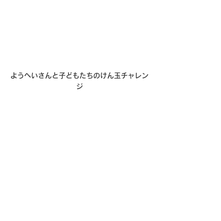
ようへいさんと子どもたちのけん玉チャレン
ジ