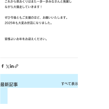
これから恩おくりはまた一歩一歩みなさんと発展し
ながら大爆走していきます！
ぜひ今後ともご支援のほど、お願いいたします。
2025年も大変お世話になりました。
皆様よいお年をお迎えください。
すべて表示
最新記事