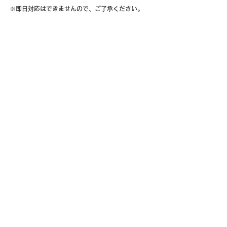
※即日対応はできませんので、ご了承ください。